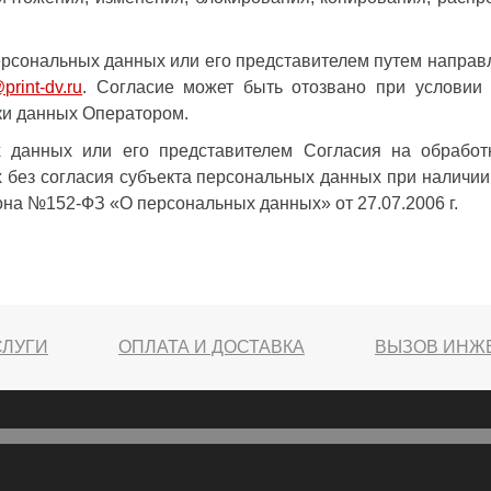
ерсональных данных или его представителем путем направ
rint-dv.ru
. Согласие может быть отозвано при условии
ки данных Оператором.
 данных или его представителем Согласия на обрабо
без согласия субъекта персональных данных при наличии о
кона №152-ФЗ «О персональных данных» от 27.07.2006 г.
СЛУГИ
ОПЛАТА И ДОСТАВКА
ВЫЗОВ ИНЖ