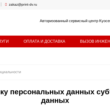
zakaz@print-dv.ru
Авторизованный сервисный центр Kyoce
ЛУГИ
ОПЛАТА И ДОСТАВКА
ВЫЗОВ ИНЖЕ
нциальности
тку персональных данных су
данных