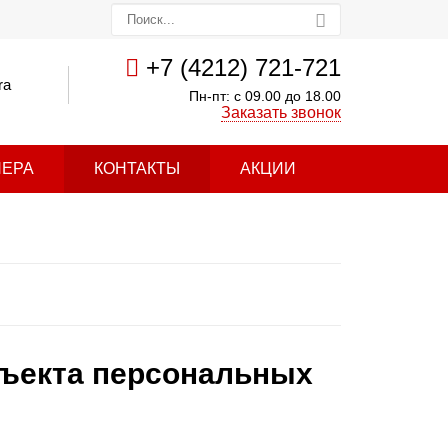
+7 (4212) 721-721
ra
Пн-пт: с 09.00 до 18.00
Заказать звонок
НЕРА
КОНТАКТЫ
АКЦИИ
бъекта персональных