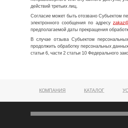
действий третьих лиц.
Согласие может быть отозвано Субъектом п
электронного сообщения по адресу
zakaz@p
предполагаемой даты прекращения обработ
В случае отзыва Субъектом персональных
продолжить обработку персональных данных 
статьи 6, части 2 статьи 10 Федерального за
КОМПАНИЯ
КАТАЛОГ
У