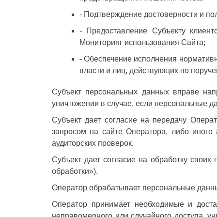
- Подтверждение достоверности и п
- Предоставление Субъекту клиент
Мониторинг использования Сайта;
- Обеспечение исполнения нормативн
власти и лиц, действующих по поруче
Субъект персональных данных вправе нап
уничтожении в случае, если персональные 
Субъект дает согласие на передачу Операт
запросом на сайте Оператора, либо иного
аудиторских проверок.
Субъект дает согласие на обработку своих
обработки»).
Оператор обрабатывает персональные данны
Оператор принимает необходимые и доста
неправомерного или случайного доступа, ун