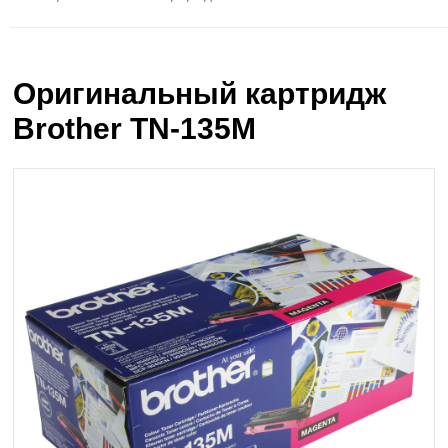
Оригинальный картридж
Brother TN-135M