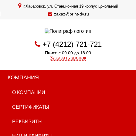
г.Хабаровск, ул. Станционная 19 корпус цокольный
zakaz@print-dv.ru
+7 (4212) 721-721
Пн-пт: с 09.00 до 18.00
Заказать звонок
КОМПАНИЯ
О КОМПАНИИ
СЕРТИФИКАТЫ
РЕКВИЗИТЫ