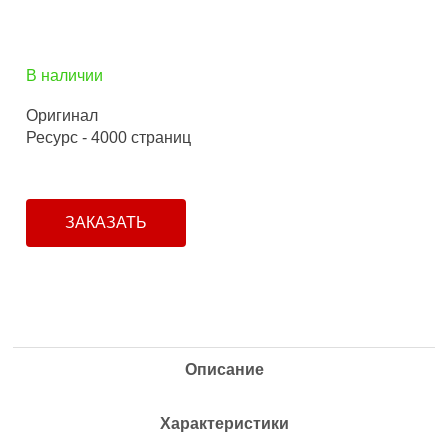
В наличии
Оригинал
Ресурс - 4000 страниц
ЗАКАЗАТЬ
Описание
Характеристики