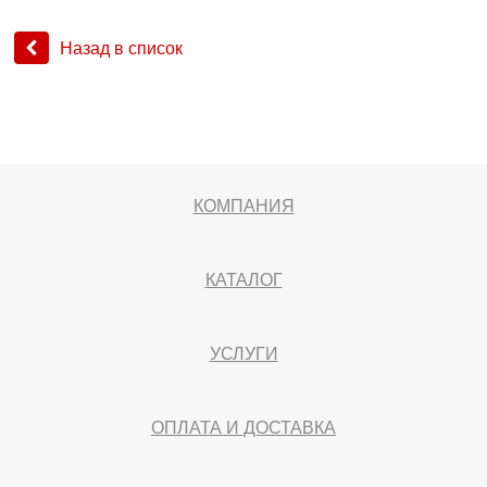
Назад в список
КОМПАНИЯ
КАТАЛОГ
УСЛУГИ
ОПЛАТА И ДОСТАВКА