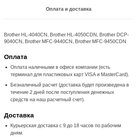
Оплата и доставка
Brother HL-4040CN, Brother HL-4050CDN, Brother DCP-
9040CN, Brother MFC-9440CN, Brother MFC-9450CDN
Оплата
Оплата наличными в офисе компании (есть
терминал для пластиковых карт VISA и MasterCard).
Безналичный расчет (доставка будет произведена в
течение 2 дней после поступления денежных
средств на наш расчетный счет).
Доставка
Курьерская доставка с 9 до 18 часов по рабочим
дням.