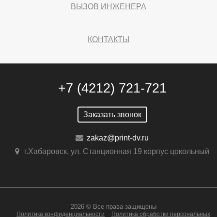
ВЫЗОВ ИНЖЕНЕРА
КОНТАКТЫ
+7 (4212) 721-721
Заказать звонок
zakaz@print-dv.ru
г.Хабаровск, ул. Станционная 19 корпус цокольный
2026 © Все права защищены
Политика конфиденциальности
Политика обработки персональных