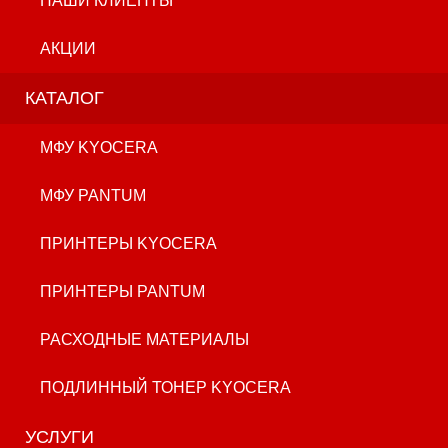
НАШИ КЛИЕНТЫ
АКЦИИ
КАТАЛОГ
МФУ KYOCERA
МФУ PANTUM
ПРИНТЕРЫ KYOCERA
ПРИНТЕРЫ PANTUM
РАСХОДНЫЕ МАТЕРИАЛЫ
ПОДЛИННЫЙ ТОНЕР KYOCERA
УСЛУГИ