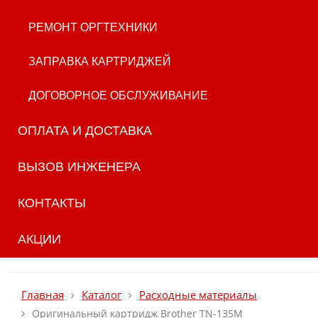
РЕМОНТ ОРГТЕХНИКИ
ЗАПРАВКА КАРТРИДЖЕЙ
ДОГОВОРНОЕ ОБСЛУЖИВАНИЕ
ОПЛАТА И ДОСТАВКА
ВЫЗОВ ИНЖЕНЕРА
КОНТАКТЫ
АКЦИИ
Главная
Каталог
Расходные материалы
Оригинальный картридж Brother TN-135M