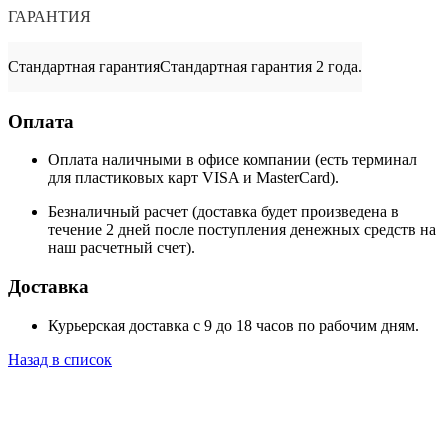
ГАРАНТИЯ
Стандартная гарантия
Стандартная гарантия 2 года.
Оплата
Оплата наличными в офисе компании (есть терминал
для пластиковых карт VISA и MasterCard).
Безналичный расчет (доставка будет произведена в
течение 2 дней после поступления денежных средств на
наш расчетный счет).
Доставка
Курьерская доставка с 9 до 18 часов по рабочим дням.
Назад в список