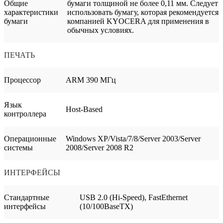
Общие
бумаги толщиной не более 0,11 мм. Следует
характеристики
использовать бумагу, которая рекомендуется
бумаги
компанией KYOCERA для применения в
обычных условиях.
ПЕЧАТЬ
Процессор
ARM 390 МГц
Язык
Host-Based
контроллера
Операционные
Windows XP/Vista/7/8/Server 2003/Server
системы
2008/Server 2008 R2
ИНТЕРФЕЙСЫ
Стандартные
USB 2.0 (Hi-Speed), FastEthernet
интерфейсы
(10/100BaseTX)