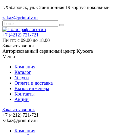
г.Хабаровск, ул. Станционная 19 корпус цокольный
zakaz@print-dv.ru
+7 (4212) 721-721
Пн-пт: с 09.00 до 18.00
Заказать звонок
Авторизованный сервисный центр Kyocera
Меню
Компания
Каталог
Услуги
Оплата и доставка
Вызов инженера
Контакты
Акции
Заказать звонок
+7 (4212) 721-721
zakaz@print-dv.ru
Компания