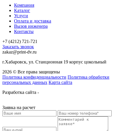
Компания
Каталог
Услуги
Оплата и доставка
Вызов инженера
Контакты
+7 (4212) 721-721
Заказать звонок
zakaz@print-dv.ru
г.Хабаровск, ул. Станционная 19 корпус цокольный
2026 © Все права защищены
Политика конфиденциальности
Политика обработки
персональных данных
Карта сайта
Разработка сайта -
Заявка на расчет